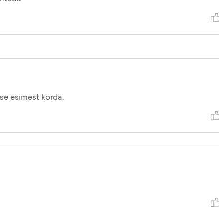
sse esimest korda.