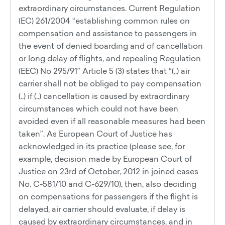
extraordinary circumstances. Current Regulation
(EC) 261/2004 “establishing common rules on
compensation and assistance to passengers in
the event of denied boarding and of cancellation
or long delay of flights, and repealing Regulation
(EEC) No 295/91” Article 5 (3) states that “(..) air
carrier shall not be obliged to pay compensation
(..) if (..) cancellation is caused by extraordinary
circumstances which could not have been
avoided even if all reasonable measures had been
taken”. As European Court of Justice has
acknowledged in its practice (please see, for
example, decision made by European Court of
Justice on 23rd of October, 2012 in joined cases
No. C-581/10 and C-629/10), then, also deciding
on compensations for passengers if the flight is
delayed, air carrier should evaluate, if delay is
caused by extraordinary circumstances, and in