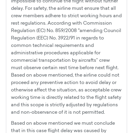
impossible to continue the flight without further
delay. For safety, the airline must ensure that all
crew members adhere to strict working hours and
rest regulations. According with Commission
Regulation (EC) No. 859/2008 "amending Council
Regulation (EEC) No. 3922/91 in regards to
common technical requirements and
administrative procedures applicable for
commercial transportation by aircrafts” crew
must observe certain rest time before next flight.
Based on above mentioned, the airline could not
proceed any preventive action to avoid delay or
otherwise affect the situation, as acceptable crew
working time is directly related to the flight safety
and this scope is strictly adjusted by regulations
and non-observance of it is not permitted.
Based on above mentioned we must conclude
that in this case flight delay was caused by