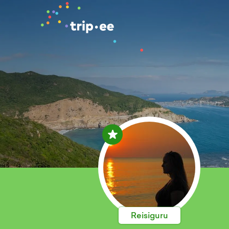
Reisiguru