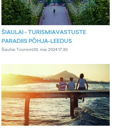
ŠIAULAI - TURISMIAVASTUSTE
PARADIIS PÕHJA-LEEDUS
Šiauliai Tourism
|
30. mai 2024 17:30