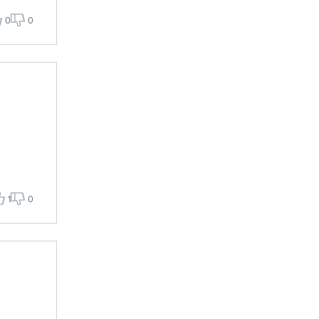
0
0
1
0