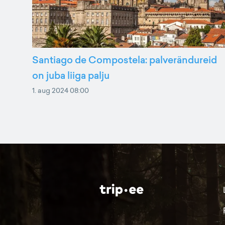
Santiago de Compostela: palverändureid
on juba liiga palju
1. aug 2024 08:00