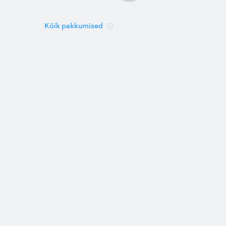
Kõik pakkumised