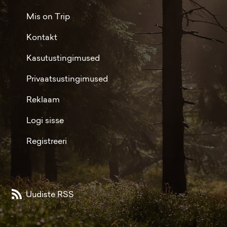
Mis on Trip
Kontakt
Kasutustingimused
Privaatsustingimused
Reklaam
Logi sisse
Registreeri
Uudiste RSS