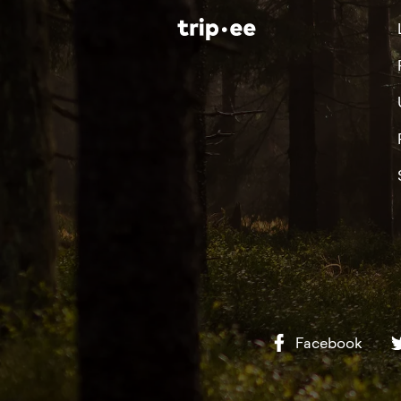
Facebook