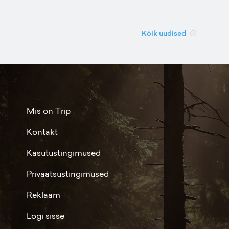
Kõik uudised
Mis on Trip
Kontakt
Kasutustingimused
Privaatsustingimused
Reklaam
Logi sisse