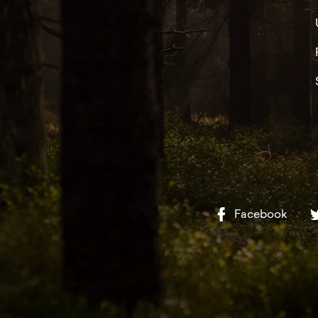
Facebook