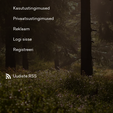
Kasutustingimused
Privaatsustingimused
Reklaam
Logi sisse
Registreeri
Uudiste RSS